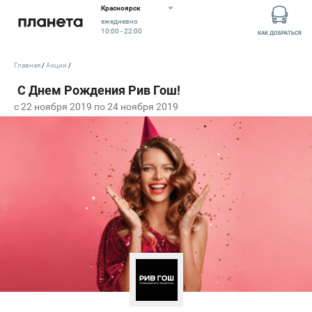
Красноярск
ежедневно
10:00 - 22:00
КАК ДОБРАТЬСЯ
Главная
Акции
c 22 ноября 2019 по 24 ноября 2019