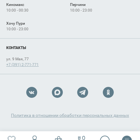
Киномакс
Перчини
10:00 - 00:30
10:00 - 23:00
Хочу Пури
10:00 - 23:00
КОНТАКТЫ
ул. 9 Мая, 77
+7 (391) 2-771-771
Политика в отношении обработки персональных данных