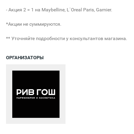
- Акция 2 = 1 на Maybelline, L`Oreal Paris, Garnier.
*Акции не суммируются.
** Уточняйте подробности у консультантов магазина.
ОРГАНИЗАТОРЫ