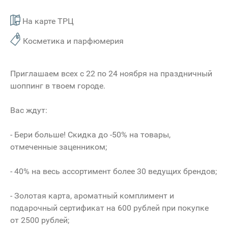
На карте ТРЦ
Косметика и парфюмерия
Приглашаем всех с 22 по 24 ноября на праздничный
шоппинг в твоем городе.
Вас ждут:
- Бери больше! Скидка до -50% на товары,
отмеченные заценником;
- 40% на весь ассортимент более 30 ведущих брендов;
- Золотая карта, ароматный комплимент и
подарочный сертификат на 600 рублей при покупке
от 2500 рублей;