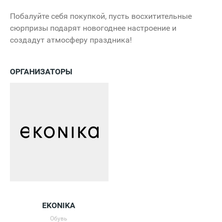
Побалуйте себя покупкой, пусть восхитительные
сюрпризы подарят новогоднее настроение и
создадут атмосферу праздника!
ОРГАНИЗАТОРЫ
EKONIKA
Обувь