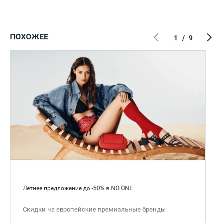
ПОХОЖЕЕ
1
/
9
Летнее предложение до -50% в NO ONE
Скидки на европейские премиальные бренды