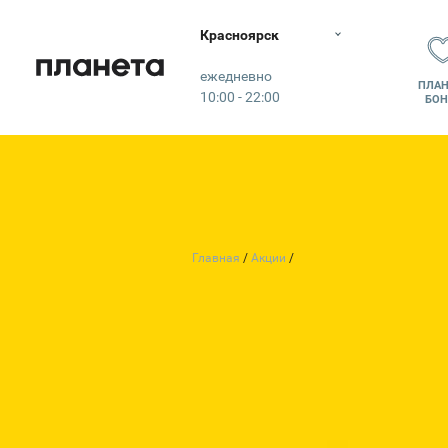
Красноярск
Планета
ежедневно
ПЛАН
10:00 - 22:00
БОН
Главная
Акции