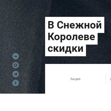
Акция