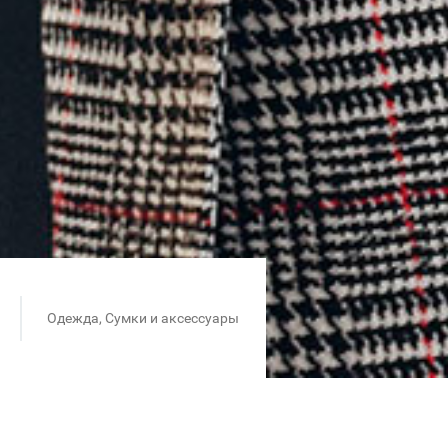
Одежда, Сумки и аксессуары