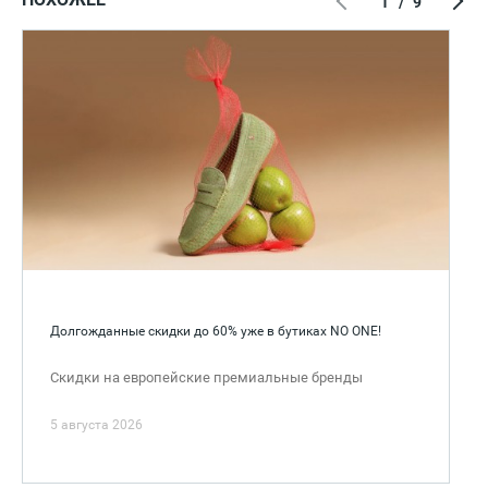
1
/
9
Долгожданные скидки до 60% уже в бутиках NO ONE!
Скидки на европейские премиальные бренды
5 августа 2026