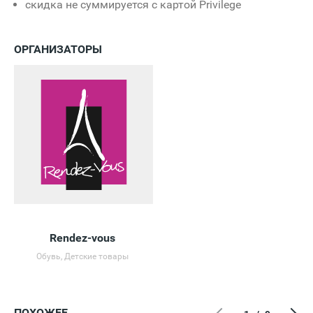
скидка не суммируется с картой Privilege
ОРГАНИЗАТОРЫ
Rendez-vous
Обувь, Детские товары
ПОХОЖЕЕ