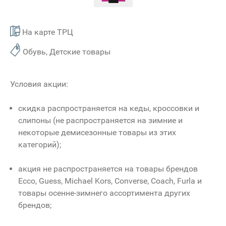
На карте ТРЦ
Обувь, Детские товары
Условия акции:
скидка распространяется на кеды, кроссовки и
слипоны (не распространяется на зимние и
некоторые демисезонные товары из этих
категорий);
акция не распространяется на товары брендов
Ecco, Guess, Michael Kors, Converse, Coach, Furla и
товары осенне-зимнего ассортимента других
брендов;