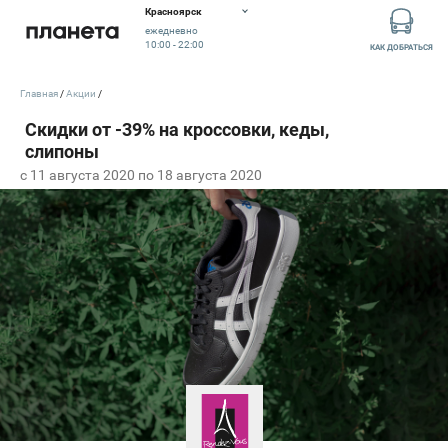
Красноярск
ежедневно
10:00 - 22:00
КАК ДОБРАТЬСЯ
Главная
Акции
c 11 августа 2020 по 18 августа 2020