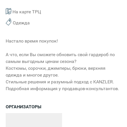
На карте ТРЦ
Одежда
Настало время покупок!
А что, если Вы сможете обновить свой гардероб по
самым выгодным ценам сезона?
Костюмы, сорочки, джемперы, брюки, верхняя
одежда и многое другое.
Стильные решения и разумный подход с KANZLER.
Подробная информация у продавцов-консультантов.
ОРГАНИЗАТОРЫ