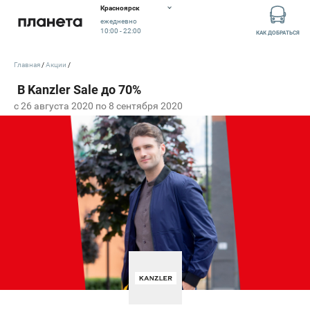
Красноярск
ежедневно
10:00 - 22:00
КАК ДОБРАТЬСЯ
Главная
Акции
c 26 августа 2020 по 8 сентября 2020