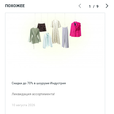
ПОХОЖЕЕ
1
/
9
Скидки до 70% в шоуруме Индустрия
Ликвидация ассортимента!
10 августа 2026