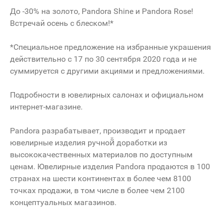
До -30% на золото, Pandora Shine и Pandora Rose!
Встречай осень с блеском!*
*Специальное предложение на избранные украшения
действительно с 17 по 30 сентября 2020 года и не
суммируется с другими акциями и предложениями.
Подробности в ювелирных салонах и официальном
интернет-магазине.
Pandora разрабатывает, производит и продает
ювелирные изделия ручной̆ доработки из
высококачественных материалов по доступным
ценам. Ювелирные изделия Pandora продаются в 100
странах на шести континентах в более чем 8100
точках продажи, в том числе в более чем 2100
концептуальных магазинов.