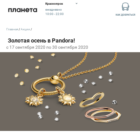
Красноярск
ежедневно
10:00 - 22:00
КАК ДОБРАТЬСЯ
Главная
Акции
c 17 сентября 2020 по 30 сентября 2020