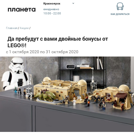
Красноярск
ежедневно
10:00 - 22:00
КАК ДОБРАТЬСЯ
Главная
Акции
c 1 октября 2020 по 31 октября 2020