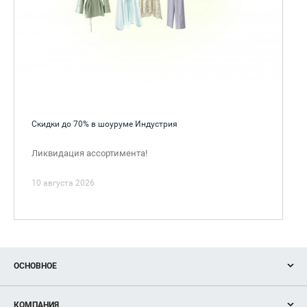
Скидки до 70% в шоуруме Индустрия
Ликвидация ассортимента!
10 августа 2026
ОСНОВНОЕ
Акции
КОМПАНИЯ