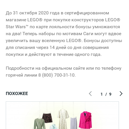
До 31 октября 2020 года в сертифицированном
магазине LEGO® при покупке конструкторов LEGO®
Star Wars™ по карте лояльности бонусы умножаются
на два! Теперь наборы по мотивам Саги могут вдвое
увеличить вашу вселенную LEGO®. Бонусы доступны
для списания через 14 дней со дня совершения
покупки и действуют в течение одного года.
Подробности на официальном сайте или по телефону
горячей линии 8 (800) 700-31-10.
ПОХОЖЕЕ
1
/
9