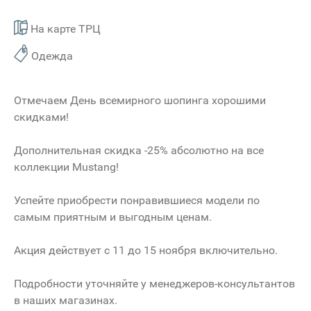
На карте ТРЦ
Одежда
Отмечаем День всемирного шопинга хорошими
скидками!
Дополнительная скидка -25% абсолютно на все
коллекции
Mustang
!
Успейте приобрести понравившиеся модели по
самым приятным и выгодным ценам.
Акция действует с 11 до 15 ноября включительно.
Подробности уточняйте у менеджеров-консультантов
в наших магазинах.