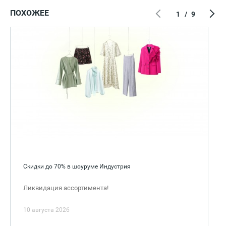
ПОХОЖЕЕ
1
/
9
Скидки до 70% в шоуруме Индустрия
Ликвидация ассортимента!
10 августа 2026