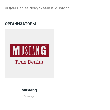
Ждем Вас за покупками в
Mustang
!
ОРГАНИЗАТОРЫ
Mustang
Одежда