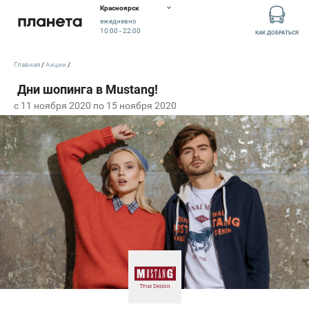
Красноярск
ежедневно
10:00 - 22:00
КАК ДОБРАТЬСЯ
Главная
Акции
c 11 ноября 2020 по 15 ноября 2020