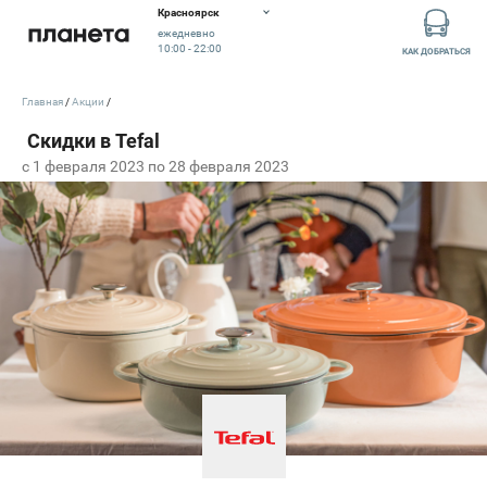
Красноярск
ежедневно
10:00 - 22:00
КАК ДОБРАТЬСЯ
Главная
Акции
c 1 февраля 2023 по 28 февраля 2023