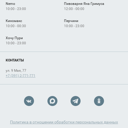
Nemo
Пивоварня Яна Гримуса
10:00 - 23:00
12:00 - 00:00
Киномакс
Перчини
10:00 - 00:30
10:00 - 23:00
Хочу Пури
10:00 - 23:00
КОНТАКТЫ
ул. 9 Мая, 77
+7 (391) 2-771-771
Политика в отношении обработки персональных данных