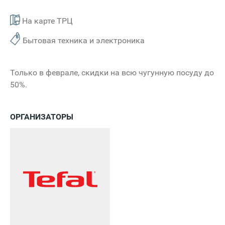
На карте ТРЦ
Бытовая техника и электроника
Только в феврале, скидки на всю чугунную посуду до
50%.
ОРГАНИЗАТОРЫ