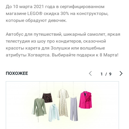
До 10 марта 2021 года в сертифицированном
магазине LEGO® скидка 30% на конструкторы,
которые обрадуют девочек.
Автобус для путешествий, шикарный самолет, яркая
телестудия из шоу про кондитеров, сказочной
красоты карета для Золушки или волшебные
атрибуты Хогвартса. Выбирайте подарки к 8 Марта!
ПОХОЖЕЕ
1
/
9