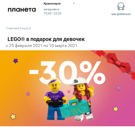
Красноярск
ежедневно
10:00 - 22:00
КАК ДОБРАТЬСЯ
Главная
Акции
c 25 февраля 2021 по 10 марта 2021