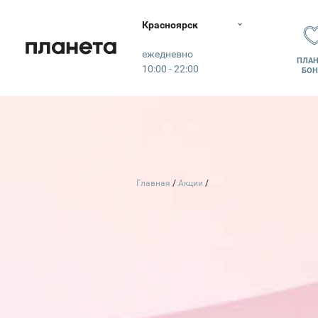
Красноярск
Планета
ежедневно
ПЛАН
10:00 - 22:00
БОН
Главная
Акции