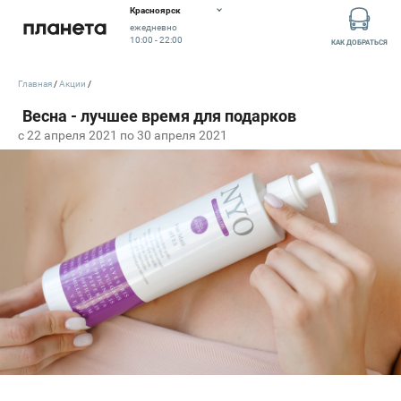
Красноярск
ежедневно
10:00 - 22:00
КАК ДОБРАТЬСЯ
Главная
Акции
c 22 апреля 2021 по 30 апреля 2021