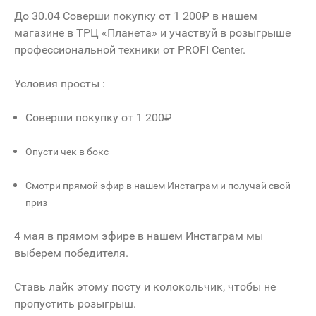
До 30.04 Соверши покупку от 1 200₽ в нашем
магазине в ТРЦ «Планета» и участвуй в розыгрыше
профессиональной техники от PROFI Center.
Условия просты :
Соверши покупку от 1 200₽
Опусти чек в бокс
Смотри прямой эфир в нашем Инстаграм и получай свой
приз
4 мая в прямом эфире в нашем Инстаграм мы
выберем победителя.
Ставь лайк этому посту и колокольчик, чтобы не
пропустить розыгрыш.