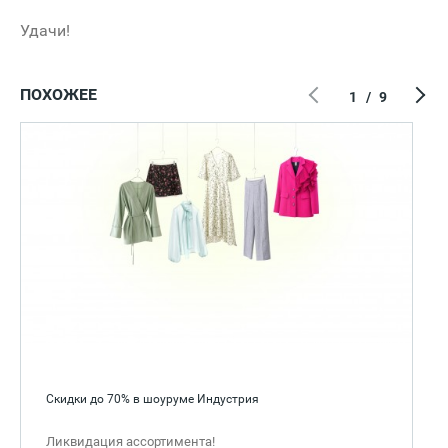
Удачи!
ПОХОЖЕЕ
1
/
9
Скидки до 70% в шоуруме Индустрия
Ликвидация ассортимента!