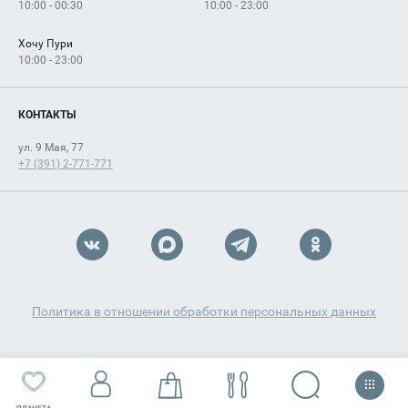
10:00 - 00:30
10:00 - 23:00
Хочу Пури
10:00 - 23:00
КОНТАКТЫ
ул. 9 Мая, 77
+7 (391) 2-771-771
Политика в отношении обработки персональных данных