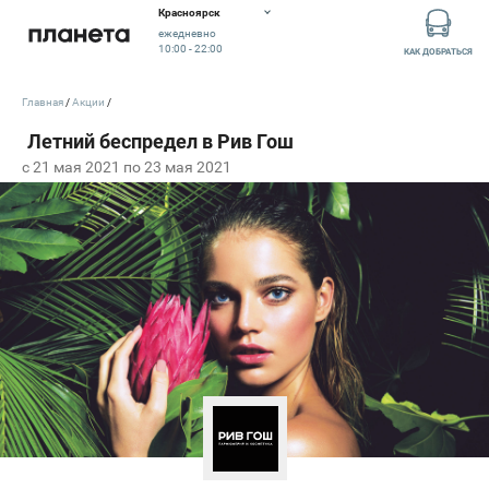
Красноярск
ежедневно
10:00 - 22:00
КАК ДОБРАТЬСЯ
Главная
Акции
c 21 мая 2021 по 23 мая 2021