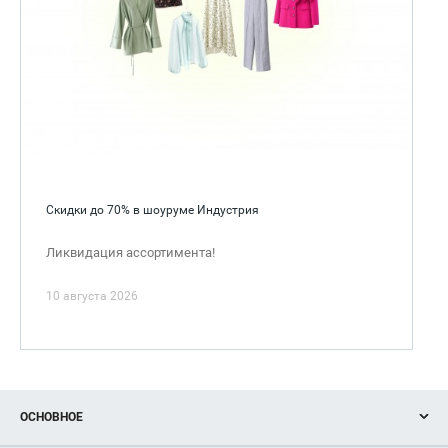
Скидки до 70% в шоуруме Индустрия
Ликвидация ассортимента!
10 августа 2026
ОСНОВНОЕ