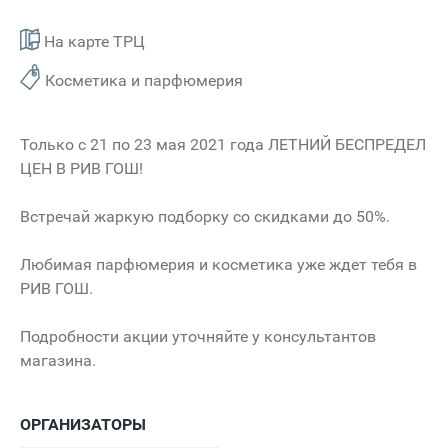
На карте ТРЦ
Косметика и парфюмерия
Только с 21 по 23 мая 2021 года ЛЕТНИЙ БЕСПРЕДЕЛ
ЦЕН В РИВ ГОШ!
Встречай жаркую подборку со скидками до 50%.
Любимая парфюмерия и косметика уже ждет тебя в
РИВ ГОШ.
Подробности акции уточняйте у консультантов
магазина.
ОРГАНИЗАТОРЫ