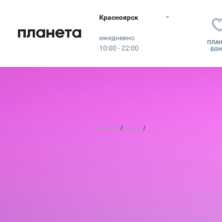
Красноярск
Планета
ежедневно
ПЛАН
10:00 - 22:00
БОН
Главная
Акции