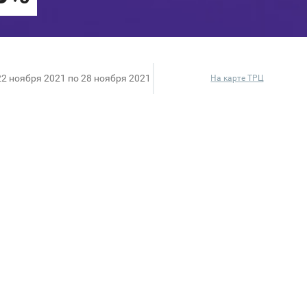
22 ноября 2021 по 28 ноября 2021
На карте ТРЦ
й ассортимент