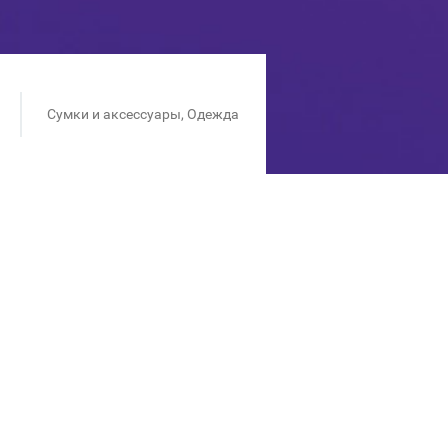
Сумки и аксессуары, Одежда