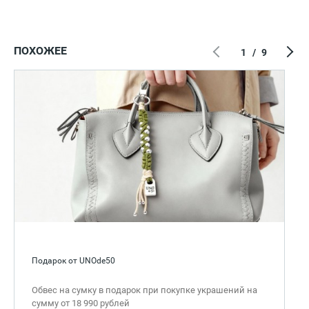
ПОХОЖЕЕ
1
/
9
Подарок от UNOde50
Обвес на сумку в подарок при покупке украшений на
сумму от 18 990 рублей