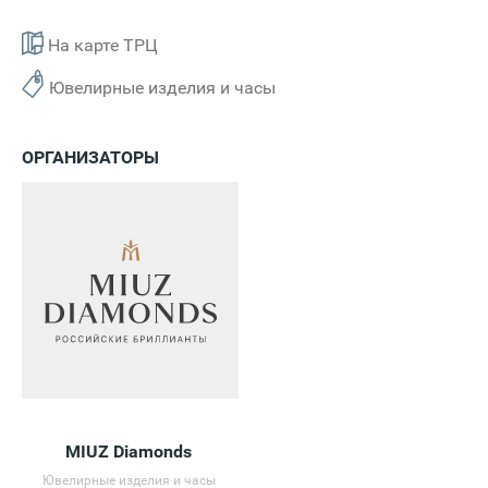
На карте ТРЦ
Ювелирные изделия и часы
ОРГАНИЗАТОРЫ
MIUZ Diamonds
Ювелирные изделия и часы