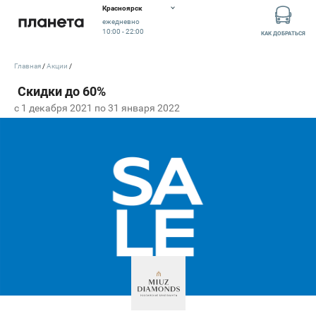
Красноярск
ежедневно
10:00 - 22:00
КАК ДОБРАТЬСЯ
Главная
Акции
c 1 декабря 2021 по 31 января 2022