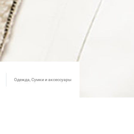
Одежда, Сумки и аксессуары
бы!