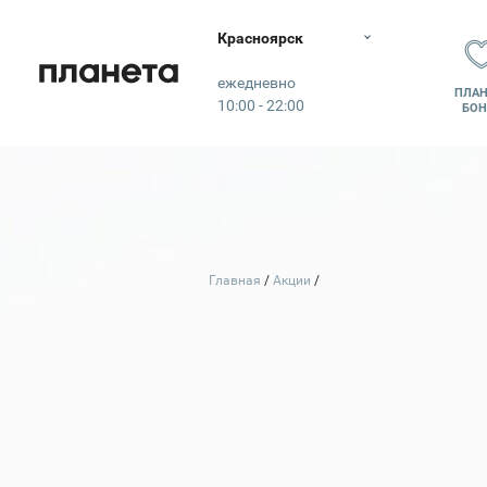
Красноярск
Планета
ежедневно
ПЛАН
10:00 - 22:00
БОН
Главная
Акции