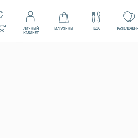
ЕТА
ЛИЧНЫЙ
МАГАЗИНЫ
ЕДА
РАЗВЛЕЧЕН
УС
КАБИНЕТ
КИНО
ВАКАНСИИ
ПОДАРОЧНАЯ
КАРТА