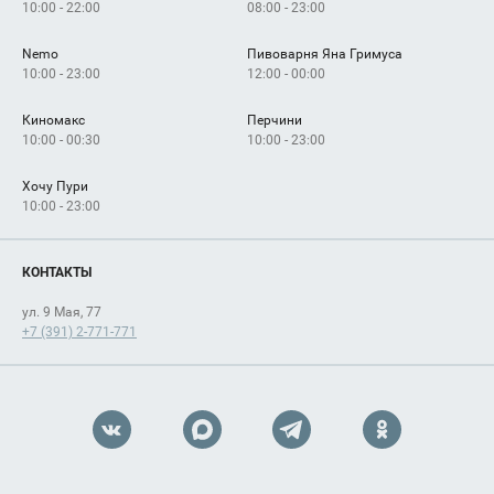
10:00 - 22:00
08:00 - 23:00
Nemo
Пивоварня Яна Гримуса
10:00 - 23:00
12:00 - 00:00
Киномакс
Перчини
10:00 - 00:30
10:00 - 23:00
Хочу Пури
10:00 - 23:00
КОНТАКТЫ
ул. 9 Мая, 77
+7 (391) 2-771-771