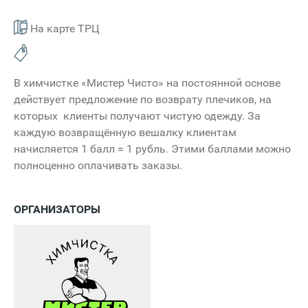
На карте ТРЦ
В химчистке «Мистер Чисто» на постоянной основе
действует предложение по возврату плечиков, на
которых клиенты получают чистую одежду. За
каждую возвращённую вешалку клиентам
начисляется 1 балл = 1 рубль. Этими баллами можно
полноценно оплачивать заказы.
ОРГАНИЗАТОРЫ