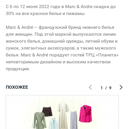
С 6 по 12 июня 2022 года в Marc & Andre скидки до
30% на все красное белье и пижамы.
Marc & André – французский бренд нижнего белья
для женщин. Под этой маркой выпускаются линии
женского белья, домашней одежды, летней обуви и
сумок, элегантных аксессуаров, а также мужского
белья. Marc & André порадует гостей ТРЦ «Планета»
неповторимым дизайном и высоким качеством
продукции.
ПОХОЖЕЕ
1
/
9