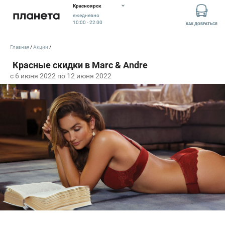
Красноярск
ежедневно
10:00 - 22:00
КАК ДОБРАТЬСЯ
Главная
Акции
c 6 июня 2022 по 12 июня 2022