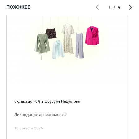
ПОХОЖЕЕ
1
/
9
Скидки до 70% в шоуруме Индустрия
Ликвидация ассортимента!
10 августа 2026