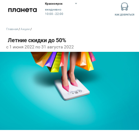
Красноярск
ежедневно
10:00 - 22:00
КАК ДОБРАТЬСЯ
Главная
Акции
c 1 июня 2022 по 31 августа 2022