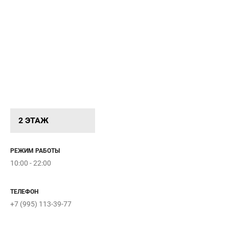
2 ЭТАЖ
РЕЖИМ РАБОТЫ
10:00 - 22:00
ТЕЛЕФОН
+7 (995) 113-39-77