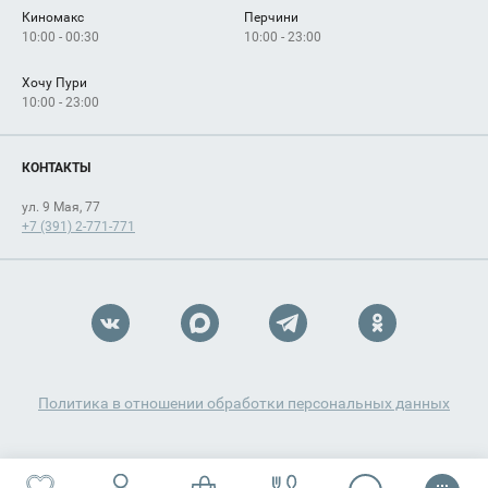
Киномакс
Перчини
10:00 - 00:30
10:00 - 23:00
Хочу Пури
10:00 - 23:00
КОНТАКТЫ
ул. 9 Мая, 77
+7 (391) 2-771-771
Политика в отношении обработки персональных данных