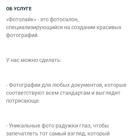
ОБ УСЛУГЕ
«Фотолайк» - это фотосалон,
специализирующийся на создании красивых
фотографий.
У нас можно сделать:
- Фотографии для любых документов, которые
соответствуют всем стандартам и выглядят
потрясающе.
- Уникальные фото радужки глаз, чтобы
запечатлеть тот самый взгляд, который