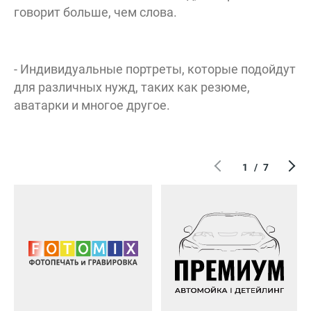
говорит больше, чем слова.
- Индивидуальные портреты, которые подойдут
для различных нужд, таких как резюме,
аватарки и многое другое.
1
/
7