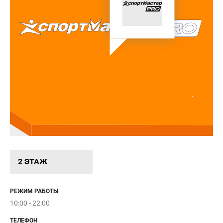
2 ЭТАЖ
BAMBINIZON
РЕЖИМ РАБОТЫ
10:00 - 22:00
ТЕЛЕФОН