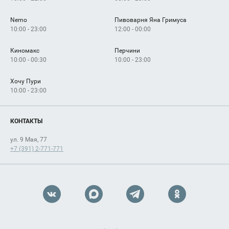
Nemo
Пивоварня Яна Гримуса
10:00 - 23:00
12:00 - 00:00
Киномакс
Перчини
10:00 - 00:30
10:00 - 23:00
Хочу Пури
10:00 - 23:00
КОНТАКТЫ
ул. 9 Мая, 77
+7 (391) 2-771-771