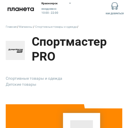
Красноярск
ежедневно
10:00 - 22:00
КАК ДОБРАТЬСЯ
Главная
Магазины
Спортивные товары и одежда
Спортмастер
PRO
Спортивные товары и одежда
Детские товары