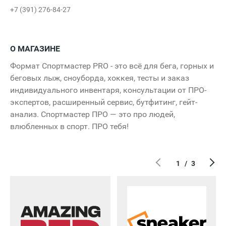
+7 (391) 276-84-27
О МАГАЗИНЕ
Формат Спортмастер PRO - это всё для бега, горных и
беговых лыж, сноуборда, хоккея, тесты и заказ
индивидуального инвентаря, консультации от ПРО-
экспертов, расширенный сервис, бутфитинг, гейт-
анализ. Спортмастер ПРО — это про людей,
влюбленных в спорт. ПРО тебя!
1
/
3