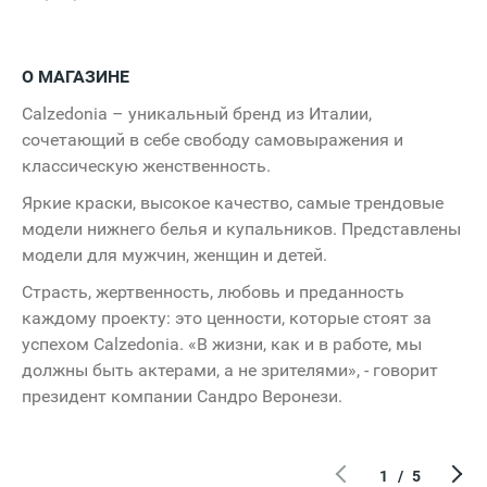
О МАГАЗИНЕ
Calzedonia – уникальный бренд из Италии,
сочетающий в себе свободу самовыражения и
классическую женственность.
Яркие краски, высокое качество, самые трендовые
модели нижнего белья и купальников. Представлены
модели для мужчин, женщин и детей.
Страсть, жертвенность, любовь и преданность
каждому проекту: это ценности, которые стоят за
успехом Calzedonia. «В жизни, как и в работе, мы
должны быть актерами, а не зрителями», - говорит
президент компании Сандро Веронези.
1
/
5