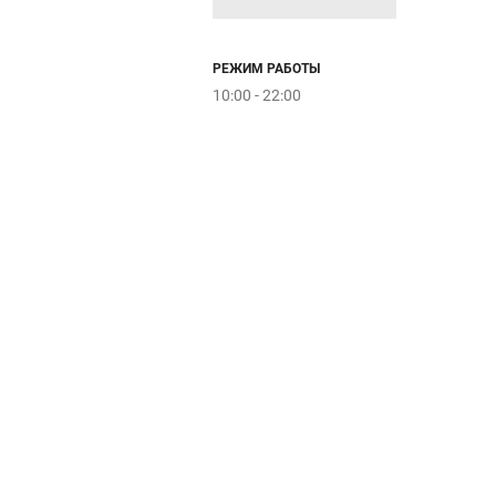
РЕЖИМ РАБОТЫ
10:00 - 22:00
Kari