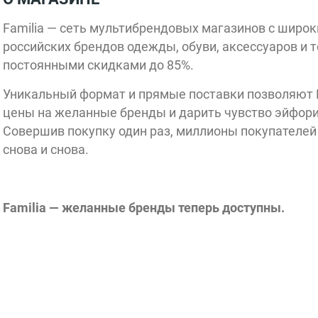
Familia — cеть мультибрендовых магазинов с широ
российских брендов одежды, обуви, аксессуаров и 
постоянными скидками до 85%.
Уникальный формат и прямые поставки позволяют F
цены на желанные бренды и дарить чувство эйфори
Совершив покупку один раз, миллионы покупателей
снова и снова.
Familia — желанные бренды теперь доступны.