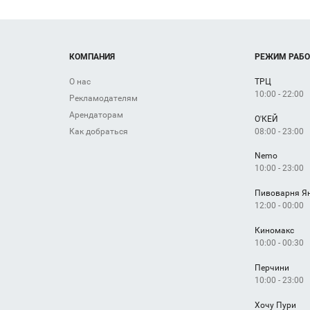
КОМПАНИЯ
РЕЖИМ РАБ
О нас
ТРЦ
10:00 - 22:00
Рекламодателям
Арендаторам
О'КЕЙ
08:00 - 23:00
Как добраться
Nemo
10:00 - 23:00
Пивоварня Я
12:00 - 00:00
Киномакс
10:00 - 00:30
Перчини
10:00 - 23:00
Хочу Пури