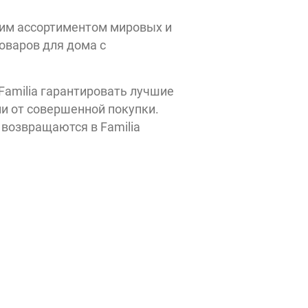
ким ассортиментом мировых и
товаров для дома с
amilia гарантировать лучшие
и от совершенной покупки.
 возвращаются в Familia