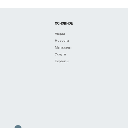
ОСНОВНОЕ
Акции
Новости
Магазины
Услуги
Сервисы