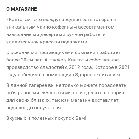
08:00 - 23:00
О МАГАЗИНЕ
«Кантата» - это международная сеть галерей с
уникальным чайно-кофейным ассортиментом,
изысканными десертами ручной работы и
удивительной красоты подарками.
С основными поставщиками компания работает
более 20-ти лет. А также у Кантаты собственное
производство сладостей с 2012 года. Которое в 2021
году победило в номинации «Здоровое питание».
В данной галерее вы не только можете порадовать
себя разными вкусностями, но и сделать сюрприз
для своих близких, так как магазин доставляет
подарки до получателя.
Вкусных и полезных покупок Вам!