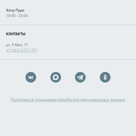
Хочу Пури
10:00 - 23:00
КОНТАКТЫ
ул. 9 Мая, 77
+7 (391) 2-771-771
Политика в отношении обработки персональных данных