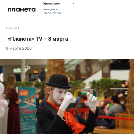
Красноярск
ежедневно
10:00 - 22:00
Главная
8 марта 2020