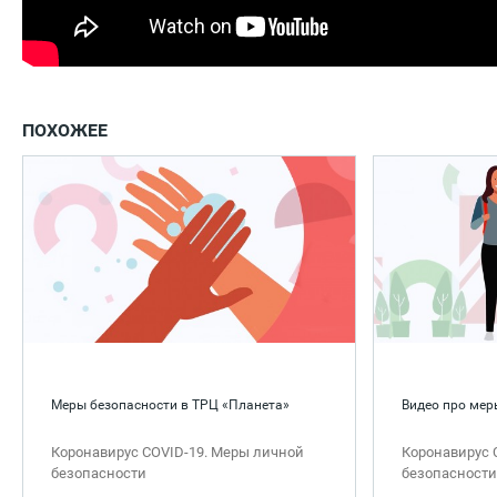
ПОХОЖЕЕ
Меры безопасности в ТРЦ «Планета»
Видео про мер
Коронавирус COVID-19. Меры личной
Коронавирус 
безопасности
безопасности