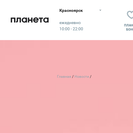
Красноярск
Планета
ежедневно
ПЛАН
10:00 - 22:00
БОН
Главная
Новости