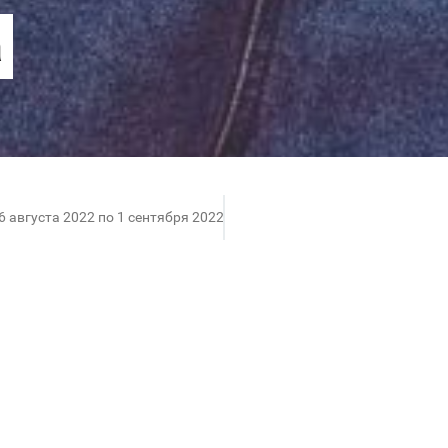
6 августа 2022 по 1 сентября 2022
Планета»