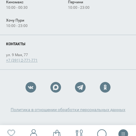
Киномакс
Перчини
10:00 - 00:30
10:00 - 23:00
Хочу Пури
10:00 - 23:00
КОНТАКТЫ
ул. 9 Мая, 77
+7 (391) 2-771-771
Политика в отношении обработки персональных данных