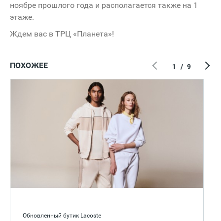
ноябре прошлого года и располагается также на 1
этаже.
Ждем вас в ТРЦ «Планета»!
ПОХОЖЕЕ
1
/
9
Обновленный бутик Lacoste