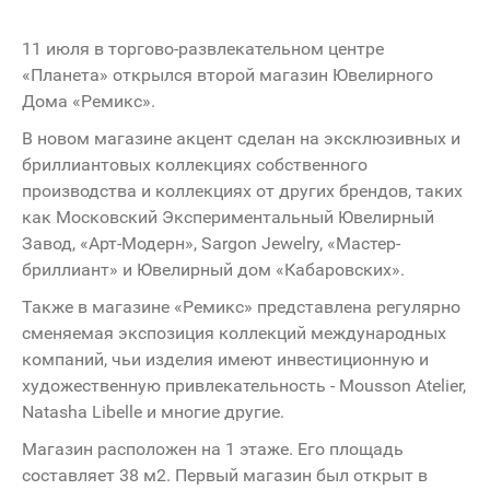
11 июля в торгово-развлекательном центре
«Планета» открылся второй магазин Ювелирного
Дома «Ремикс».
В новом магазине акцент сделан на эксклюзивных и
бриллиантовых коллекциях собственного
производства и коллекциях от других брендов, таких
как Московский Экспериментальный Ювелирный
Завод, «Арт-Модерн», Sargon Jewelry, «Мастер-
бриллиант» и Ювелирный дом «Кабаровских».
Также в магазине «Ремикс» представлена регулярно
сменяемая экспозиция коллекций международных
компаний, чьи изделия имеют инвестиционную и
художественную привлекательность - Mousson Atelier,
Natasha Libelle и многие другие.
Магазин расположен на 1 этаже. Его площадь
составляет 38 м2. Первый магазин был открыт в