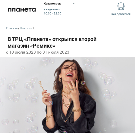
Красноярск
ежедневно
10:00 - 22:00
КАК ДОБРАТЬСЯ
Главная
Новости
c 10 июля 2023 по 31 июля 2023