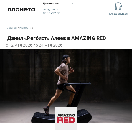
Красноярск
ежедневно
10:00 - 22:00
КАК ДОБРАТЬСЯ
Главная
Новости
c 12 мая 2026 по 24 мая 2026