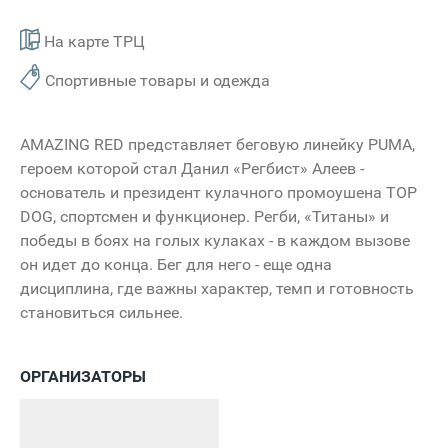
На карте ТРЦ
Спортивные товары и одежда
AMAZING RED представляет беговую линейку PUMA,
героем которой стал Данил «Регбист» Алеев -
основатель и президент кулачного промоушена TOP
DOG, спортсмен и функционер. Регби, «Титаны» и
победы в боях на голых кулаках - в каждом вызове
он идет до конца. Бег для него - еще одна
дисциплина, где важны характер, темп и готовность
становиться сильнее.
ОРГАНИЗАТОРЫ