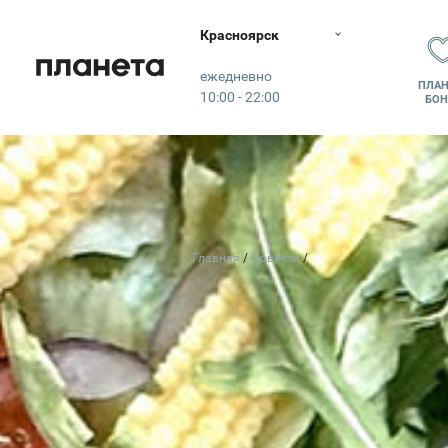
Красноярск
Планета
ежедневно
ПЛАН
10:00 - 22:00
БОН
Главная
Новости