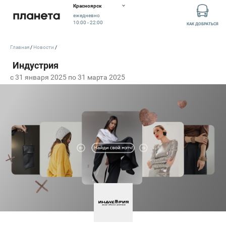
Красноярск
ежедневно
10:00 - 22:00
КАК ДОБРАТЬСЯ
Главная
Новости
c 31 января 2025 по 31 марта 2025