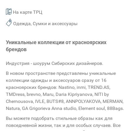
На карте ТРЦ
Одежда, Сумки и аксессуары
Уникальные коллекции от красноярских
брендов
Индустрия - шоурум Сибирских дизайнеров.
В новом пространстве представлены уникальные
коллекции одежды и аксессуаров сразу от 16
красноярских брендов: Nastino, inmi, TREND.AS,
TMDress, brevno, Maru, Daria Kipriyanova, NITI by
Chernousova, IVLE, BUTS#8, ANNPOLYAKOVA, MERMAN,
Natura, GA Grigorieva Anna studio, Element soul, 88Bags.
Вы можете подобрать стильные образы как для
повседневной жизни, так и для особых случаев. Все