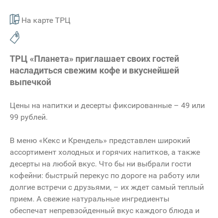
На карте ТРЦ
ТРЦ «Планета» приглашает своих гостей
насладиться свежим кофе и вкуснейшей
выпечкой
Цены на напитки и десерты фиксированные – 49 или
99 рублей.
В меню «Кекс и Крендель» представлен широкий
ассортимент холодных и горячих напитков, а также
десерты на любой вкус. Что бы ни выбрали гости
кофейни: быстрый перекус по дороге на работу или
долгие встречи с друзьями, – их ждет самый теплый
прием. А свежие натуральные ингредиенты
обеспечат непревзойденный вкус каждого блюда и