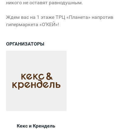
никого не оставят равнодушным.
Ждем вас на 1 этаже ТРЦ «Планета» напротив
гипермаркета «О’КЕЙ»!
ОРГАНИЗАТОРЫ
Кекс и Крендель