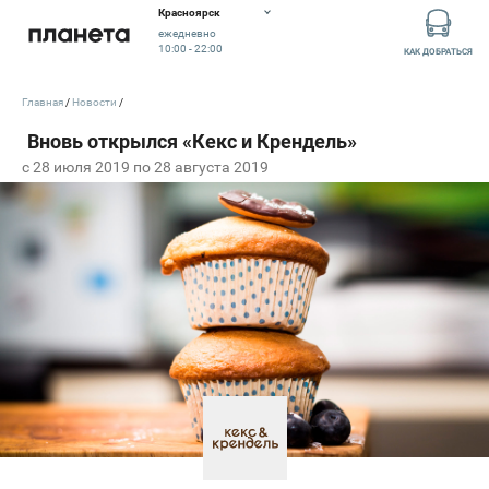
Красноярск
ежедневно
10:00 - 22:00
КАК ДОБРАТЬСЯ
Главная
Новости
c 28 июля 2019 по 28 августа 2019