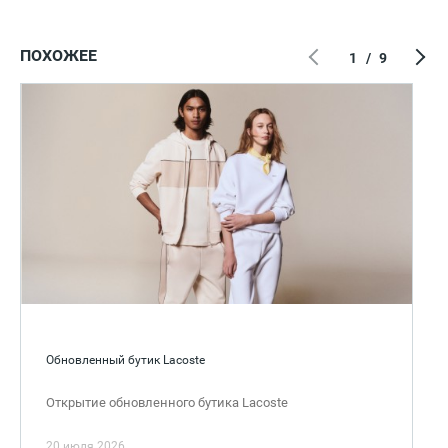
ПОХОЖЕЕ
1
/
9
Обновленный бутик Lacoste
Открытие обновленного бутика Lacoste
20 июля 2026