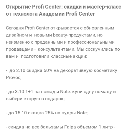
Открытие Profi Center: скидки и мастер-класс
от технолога Академии Profi Center
Сегодня Profi Center открывается с обновленным
дизайном и новыми beauty-продуктами, но
неизменно с преданными и профессиональными
продавцами– консультантами. Мы соскучились по
вам и подготовили классные акции:
- до 2.10 скидка 50% на декоративную косметику
Provoc;
- до 3.10 1+1 на помады Note: купи одну помаду и
выбери вторую в подарок;
- до 15.10 скидка 25% на пудры Note;
- скидка на все бальзамы Faipa объемом 1 литр -