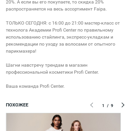
20%. А если вы его покупаете, то скидка 20%
распространяется на весь ассортимент Faipa.
ТОЛЬКО СЕГОДНЯ: с 16:00 до 21:00 мастер-класс от
технолога Академии Profi Center по правильному
использованию стайлинга, экспресс-укладкам и
рекомендации по уходу за волосами от опытного
парикмахера!
Шагни навстречу трендам в магазин
профессиональной косметики Profi Center.
Ваша команда Profi Center.
ПОХОЖЕЕ
1
/
9