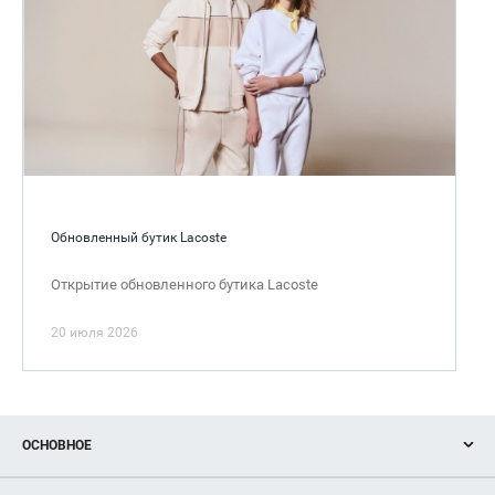
Обновленный бутик Lacoste
Открытие обновленного бутика Lacoste
20 июля 2026
ОСНОВНОЕ
Акции