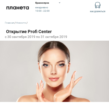
Красноярск
ежедневно
10:00 - 22:00
КАК ДОБРАТЬСЯ
Главная
Новости
c 30 сентября 2019 по 31 октября 2019