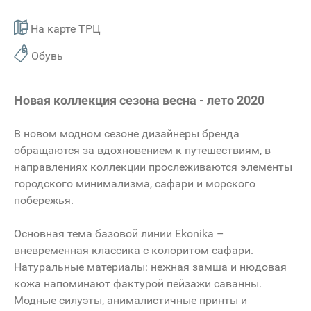
На карте ТРЦ
Обувь
Новая коллекция сезона весна - лето 2020
В новом модном сезоне дизайнеры бренда
обращаются за вдохновением к путешествиям, в
направлениях коллекции прослеживаются элементы
городского минимализма, сафари и морского
побережья.
Основная тема базовой линии Ekonika –
вневременная классика с колоритом сафари.
Натуральные материалы: нежная замша и нюдовая
кожа напоминают фактурой пейзажи саванны.
Модные силуэты, анималистичные принты и