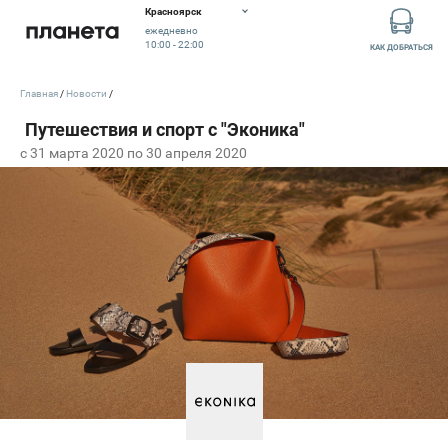
Красноярск
ежедневно
10:00 - 22:00
КАК ДОБРАТЬСЯ
Главная
Новости
c 31 марта 2020 по 30 апреля 2020