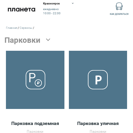
Красноярск
ежедневно
10:00 - 22:00
КАК ДОБРАТЬСЯ
Главная
Сервисы
Парковка подземная
Парковка уличная
Парковки
Парковки