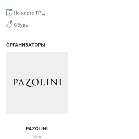
На карте ТРЦ
Обувь
ОРГАНИЗАТОРЫ
PAZOLINI
Обувь