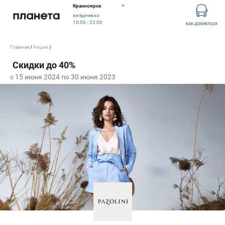
Красноярск
ежедневно
10:00 - 22:00
КАК ДОБРАТЬСЯ
Главная
Акции
c 15 июня 2024 по 30 июня 2023