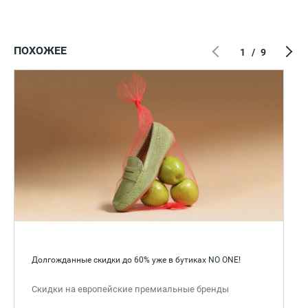
ПОХОЖЕЕ
1
/
9
Долгожданные скидки до 60% уже в бутиках NO ONE!
Скидки на европейские премиальные бренды