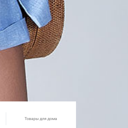
Товары для дома