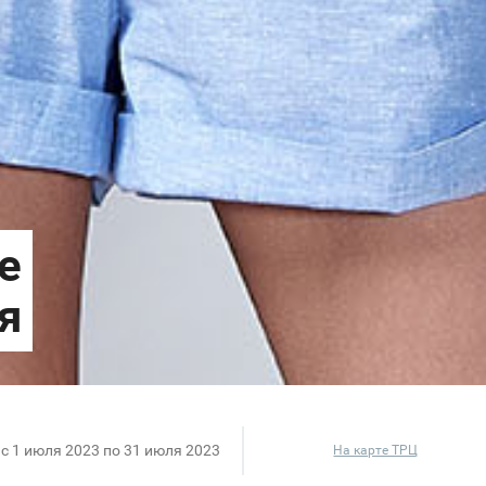
c 1 июля 2023 по 31 июля 2023
На карте ТРЦ