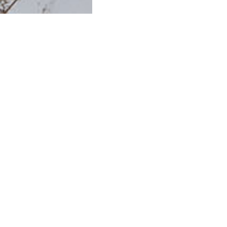
ОРГАНИЗАТОРЫ
GRASS
Товары для дома