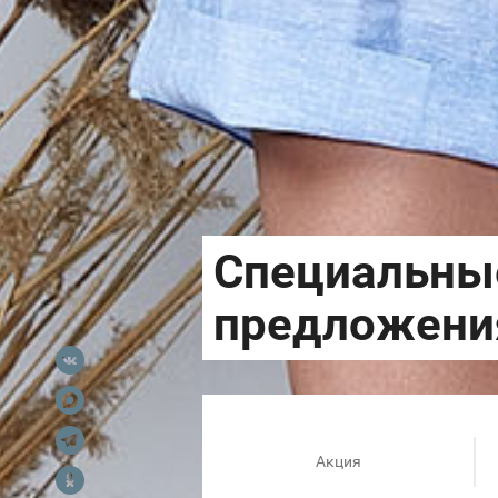
Акция