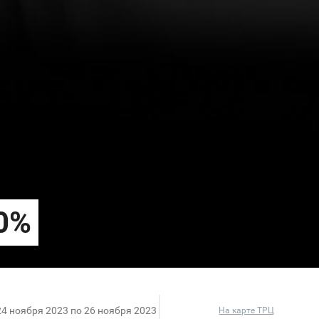
24 ноября 2023 по 26 ноября 2023
На карте ТРЦ