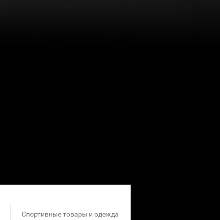
Спортивные товары и одежда