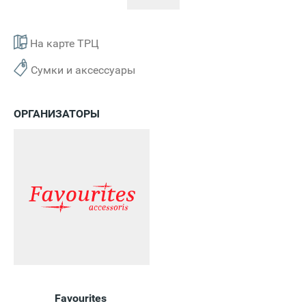
На карте ТРЦ
Сумки и аксессуары
ОРГАНИЗАТОРЫ
Favourites