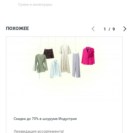
Сумки и аксессуары
ПОХОЖЕЕ
1
/
9
Скидки до 70% в шоуруме Индустрия
Ликвидация ассортимента!