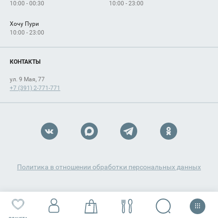
10:00 - 00:30
10:00 - 23:00
Хочу Пури
10:00 - 23:00
КОНТАКТЫ
ул. 9 Мая, 77
+7 (391) 2-771-771
Политика в отношении обработки персональных данных