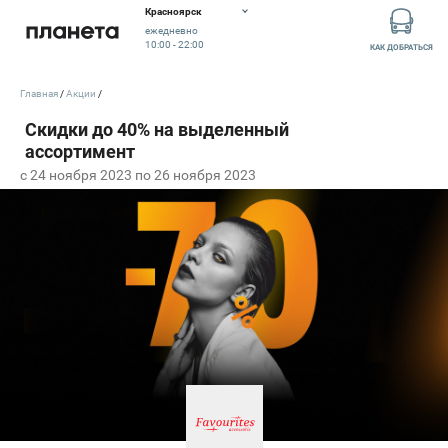
Красноярск
ежедневно
10:00 - 22:00
КАК ДОБРАТЬСЯ
Главная
Акции
c 24 ноября 2023 по 26 ноября 2023