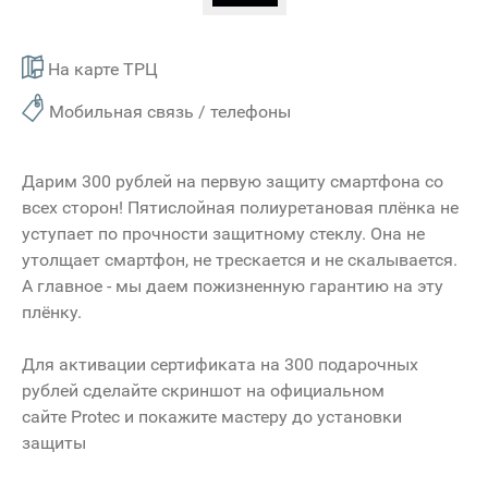
На карте ТРЦ
Мобильная связь / телефоны
Дарим 300 рублей на первую защиту смартфона со
всех сторон! Пятислойная полиуретановая плёнка не
уступает по прочности защитному стеклу. Она не
утолщает смартфон, не трескается и не скалывается.
А главное - мы даем пожизненную гарантию на эту
плёнку.
Для активации сертификата на 300 подарочных
рублей сделайте скриншот на официальном
сайте Protec и покажите мастеру до установки
защиты