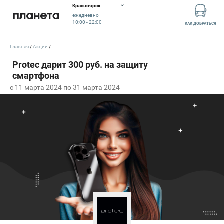
Красноярск
ежедневно
10:00 - 22:00
КАК ДОБРАТЬСЯ
Главная
Акции
c 11 марта 2024 по 31 марта 2024