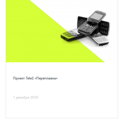
Проект Tele2 «Переплавка»
1 декабря 2020