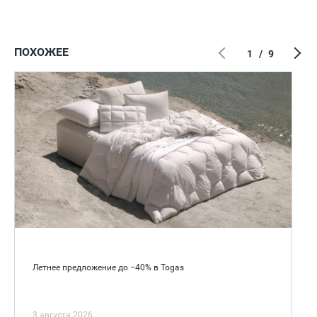
ПОХОЖЕЕ
1
/
9
Летнее предложение до −40% в Togas
3 августа 2026