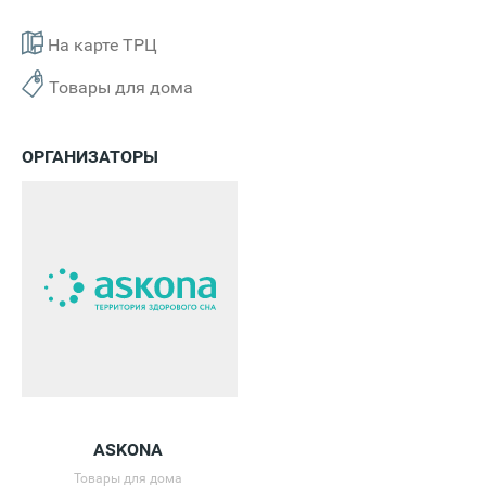
На карте ТРЦ
Товары для дома
ОРГАНИЗАТОРЫ
ASKONA
Товары для дома