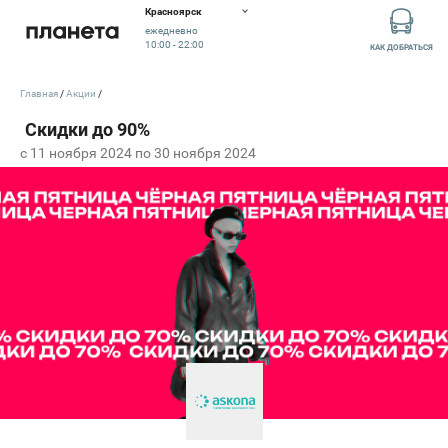
Красноярск
ежедневно
10:00 - 22:00
КАК ДОБРАТЬСЯ
Главная
Акции
c 11 ноября 2024 по 30 ноября 2024