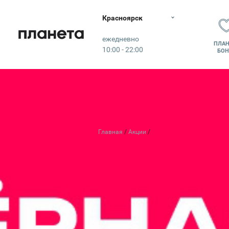
Красноярск
Планета
ежедневно
ПЛАН
10:00 - 22:00
БОН
Главная
Акции