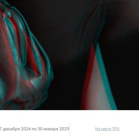
27 декабря 2024 по 30 января 2025
На карте ТРЦ