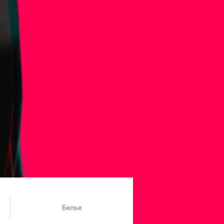
Белье