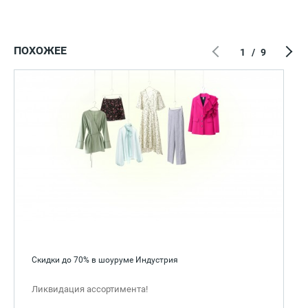
ПОХОЖЕЕ
1
/
9
Скидки до 70% в шоуруме Индустрия
Ликвидация ассортимента!