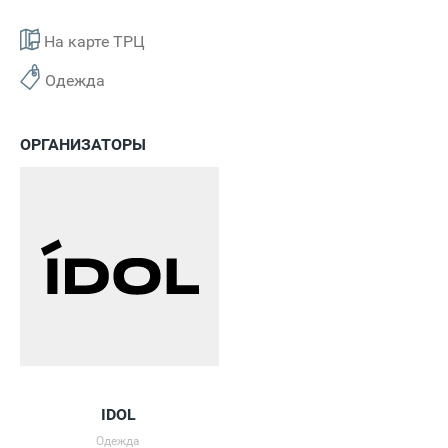
На карте ТРЦ
Одежда
ОРГАНИЗАТОРЫ
IDOL
Одежда