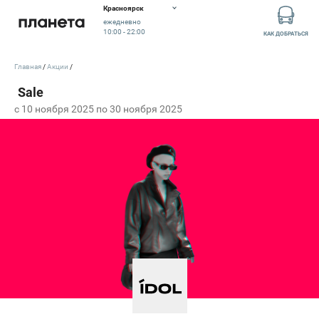
Красноярск
ежедневно
10:00 - 22:00
КАК ДОБРАТЬСЯ
Главная
Акции
c 10 ноября 2025 по 30 ноября 2025