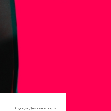
Одежда, Детские товары