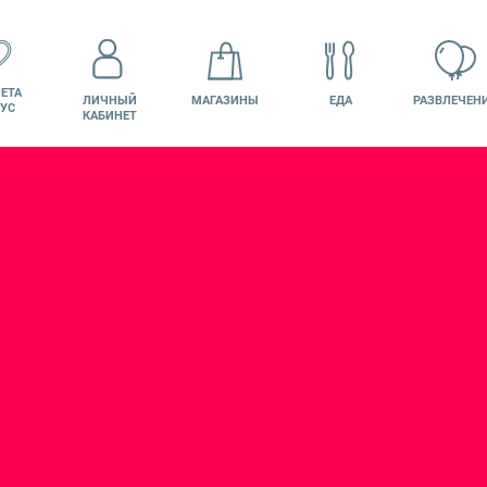
ЕТА
ЛИЧНЫЙ
МАГАЗИНЫ
ЕДА
РАЗВЛЕЧЕН
УС
КАБИНЕТ
КИНО
ВАКАНСИИ
ПОДАРОЧНАЯ
КАРТА