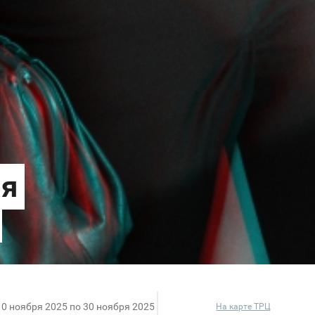
10 ноября 2025 по 30 ноября 2025
На карте ТРЦ