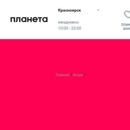
Красноярск
Планета
ежедневно
ПЛАН
10:00 - 22:00
БОН
Главная
Акции