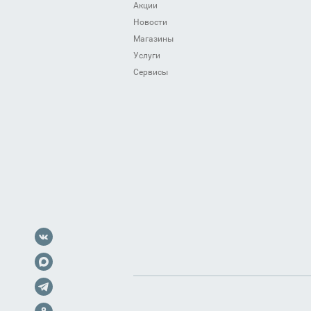
Акции
Новости
Магазины
Услуги
Сервисы