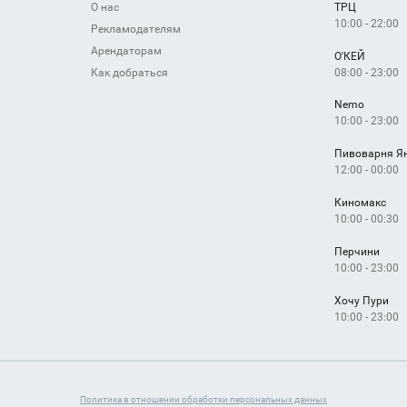
О нас
ТРЦ
10:00 - 22:00
Рекламодателям
Арендаторам
О'КЕЙ
08:00 - 23:00
Как добраться
Nemo
10:00 - 23:00
Пивоварня Я
12:00 - 00:00
Киномакс
10:00 - 00:30
Перчини
10:00 - 23:00
Хочу Пури
10:00 - 23:00
Политика в отношении обработки персональных данных