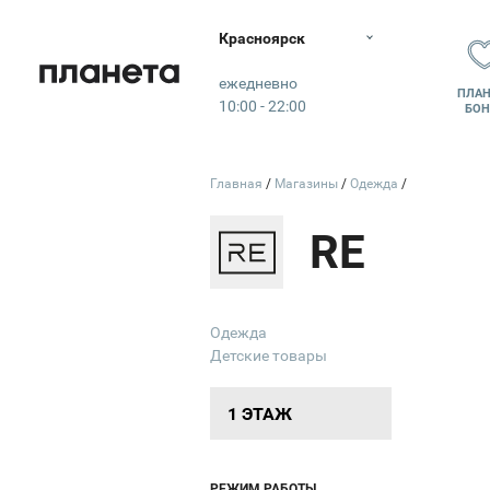
Красноярск
Планета
ежедневно
ПЛАН
10:00 - 22:00
БОН
Главная
Магазины
Одежда
RE
Одежда
Детские товары
1 ЭТАЖ
РЕЖИМ РАБОТЫ