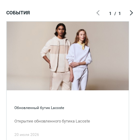
СОБЫТИЯ
1
/
1
Обновленный бутик Lacoste
Открытие обновленного бутика Lacoste
20 июля 2026