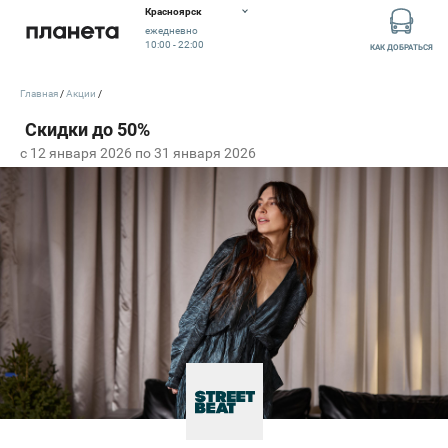
Красноярск
ежедневно
10:00 - 22:00
КАК ДОБРАТЬСЯ
Главная
Акции
c 12 января 2026 по 31 января 2026