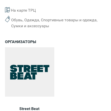
На карте ТРЦ
Обувь, Одежда, Спортивные товары и одежда,
Сумки и аксессуары
ОРГАНИЗАТОРЫ
Street Beat