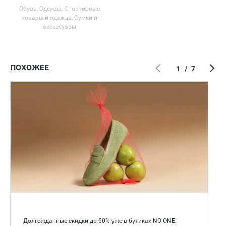
Обувь, Одежда, Спортивные
товары и одежда, Сумки и
аксессуары
ПОХОЖЕЕ
1
/
7
Долгожданные скидки до 60% уже в бутиках NO ONE!