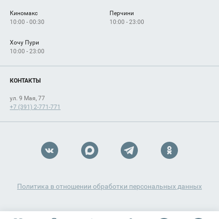
Киномакс
Перчини
10:00 - 00:30
10:00 - 23:00
Хочу Пури
10:00 - 23:00
КОНТАКТЫ
ул. 9 Мая, 77
+7 (391) 2-771-771
Политика в отношении обработки персональных данных