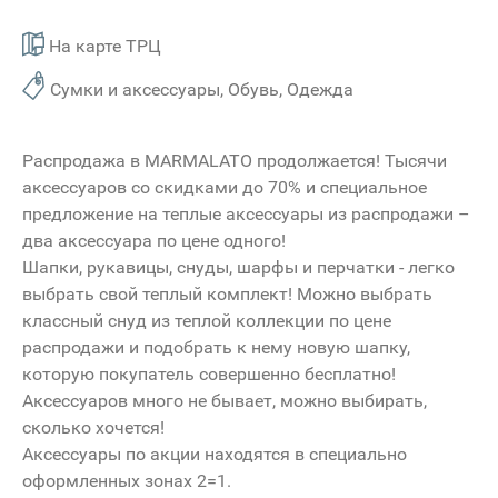
На карте ТРЦ
Сумки и аксессуары, Обувь, Одежда
Распродажа в
MARMALATO
продолжается! Тысячи
аксессуаров со скидками до 70% и специальное
предложение на теплые аксессуары из распродажи –
два аксессуара по цене одного!
Шапки, рукавицы, снуды, шарфы и перчатки - легко
выбрать свой теплый комплект! Можно выбрать
классный снуд из теплой коллекции по цене
распродажи и подобрать к нему новую шапку,
которую покупатель совершенно бесплатно!
Аксессуаров много не бывает, можно выбирать,
сколько хочется!
Аксессуары по акции находятся в специально
оформленных зонах 2=1.