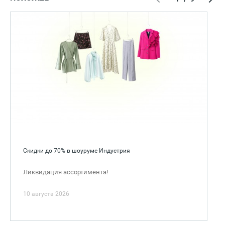
Скидки до 70% в шоуруме Индустрия
Ликвидация ассортимента!
10 августа 2026