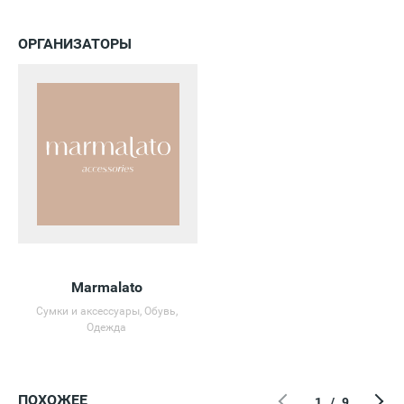
ОРГАНИЗАТОРЫ
Marmalato
Сумки и аксессуары, Обувь,
Одежда
ПОХОЖЕЕ
1
/
9