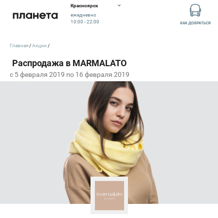
Красноярск
ежедневно
10:00 - 22:00
КАК ДОБРАТЬСЯ
Главная
Акции
c 5 февраля 2019 по 16 февраля 2019