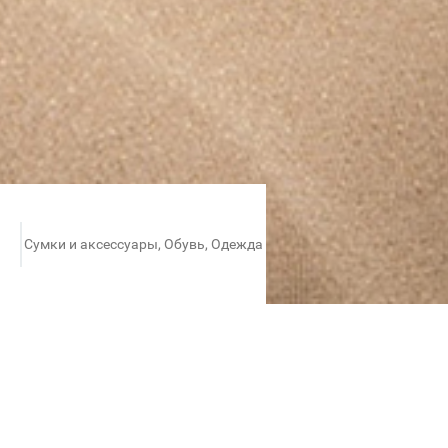
Сумки и аксессуары, Обувь, Одежда
% и специальное предложение