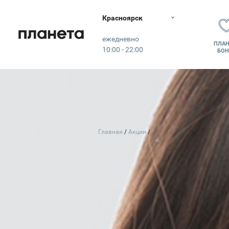
Красноярск
Планета
ежедневно
ПЛАН
10:00 - 22:00
БОН
Главная
Акции