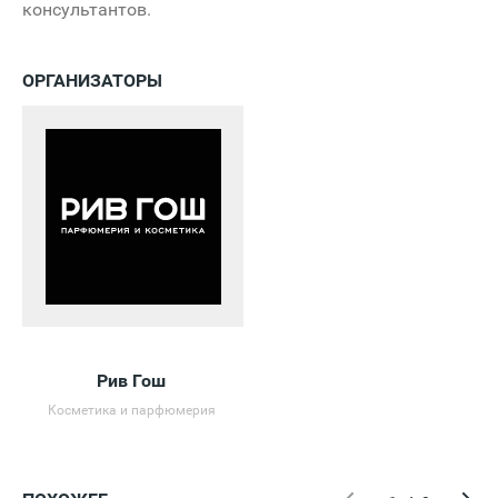
консультантов.
ОРГАНИЗАТОРЫ
Рив Гош
Косметика и парфюмерия