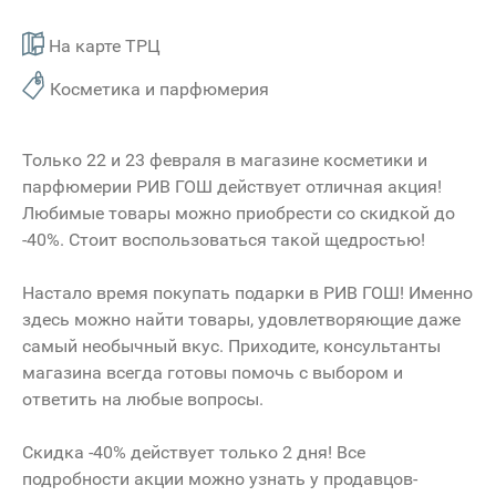
На карте ТРЦ
Косметика и парфюмерия
Только 22 и 23 февраля в магазине косметики и
парфюмерии РИВ ГОШ действует отличная акция!
Любимые товары можно приобрести со скидкой до
-40%. Стоит воспользоваться такой щедростью!
Настало время покупать подарки в РИВ ГОШ! Именно
здесь можно найти товары, удовлетворяющие даже
самый необычный вкус. Приходите, консультанты
магазина всегда готовы помочь с выбором и
ответить на любые вопросы.
Скидка -40% действует только 2 дня! Все
подробности акции можно узнать у продавцов-