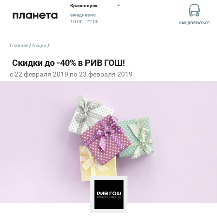
Красноярск
ежедневно
10:00 - 22:00
КАК ДОБРАТЬСЯ
Главная
Акции
c 22 февраля 2019 по 23 февраля 2019