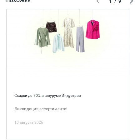
ПОХОЖЕЕ
1
/
9
Скидки до 70% в шоуруме Индустрия
Ликвидация ассортимента!
10 августа 2026